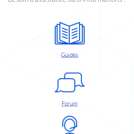
Guides
Forum